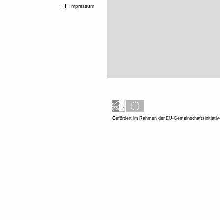
Impressum
Gefördert im Rahmen der EU-Gemeinschaftsinitiati