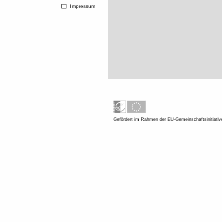
Impressum
Gefördert im Rahmen der EU-Gemeinschaftsinitiati